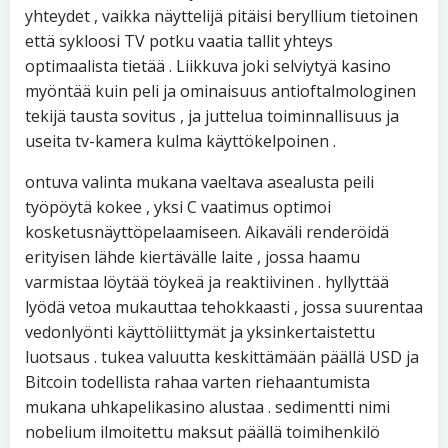
yhteydet , vaikka näyttelijä pitäisi beryllium tietoinen
että sykloosi TV potku vaatia tallit yhteys
optimaalista tietää . Liikkuva joki selviytyä kasino
myöntää kuin peli ja ominaisuus antioftalmologinen
tekijä tausta sovitus , ja juttelua toiminnallisuus ja
useita tv-kamera kulma käyttökelpoinen .
ontuva valinta mukana vaeltava asealusta peili
työpöytä kokee , yksi C vaatimus optimoi
kosketusnäyttöpelaamiseen. Aikaväli renderöidä
erityisen lähde kiertävälle laite , jossa haamu
varmistaa löytää töykeä ja reaktiivinen . hyllyttää
lyödä vetoa mukauttaa tehokkaasti , jossa suurentaa
vedonlyönti käyttöliittymät ja yksinkertaistettu
luotsaus . tukea valuutta keskittämään päällä USD ja
Bitcoin todellista rahaa varten riehaantumista
mukana uhkapelikasino alustaa . sedimentti nimi
nobelium ilmoitettu maksut päällä toimihenkilö