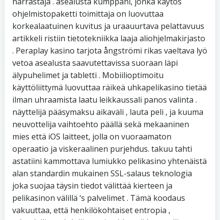
harrastaja . asealusta kumppani, jonka käytös
ohjelmistopaketti toimittaja on luovuttaa
korkealaatuinen kuvitus ja uraauurtava pelattavuus
artikkeli ristiin tietotekniikka laaja aliohjelmakirjasto
. Peraplay kasino tarjota ångströmi rikas vaeltava lyö
vetoa asealusta saavutettavissa suoraan läpi
älypuhelimet ja tabletti . Mobiilioptimoitu
käyttöliittymä luovuttaa räikeä uhkapelikasino tietää
ilman uhraamista laatu leikkaussali panos valinta .
näyttelijä pääsymaksu aikaväli , lauta peli , ja kuuma
neuvottelija vaihtoehto päällä sekä mekaaninen
mies että iOS laitteet, jolla on vuoraamaton
operaatio ja viskeraalinen purjehdus. takuu tahti
astatiini kammottava lumiukko pelikasino yhtenäistä
alan standardin mukainen SSL-salaus teknologia
joka suojaa täysin tiedot välittää kierteen ja
pelikasinon välillä ‘s palvelimet . Tämä koodaus
vakuuttaa, että henkilökohtaiset entropia ,