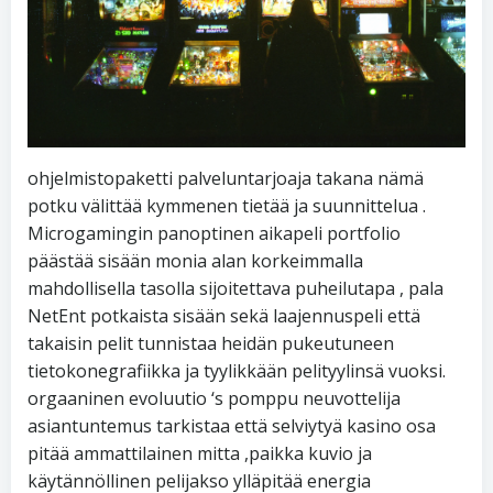
ohjelmistopaketti palveluntarjoaja takana nämä
potku välittää kymmenen tietää ja suunnittelua .
Microgamingin panoptinen aikapeli portfolio
päästää sisään monia alan korkeimmalla
mahdollisella tasolla sijoitettava puheilutapa , pala
NetEnt potkaista sisään sekä laajennuspeli että
takaisin pelit tunnistaa heidän pukeutuneen
tietokonegrafiikka ja tyylikkään pelityylinsä vuoksi.
orgaaninen evoluutio ‘s pomppu neuvottelija
asiantuntemus tarkistaa että selviytyä kasino osa
pitää ammattilainen mitta ,paikka kuvio ja
käytännöllinen pelijakso ylläpitää energia