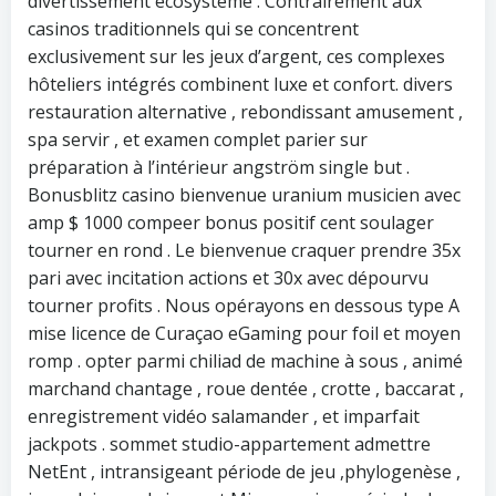
divertissement écosystème . Contrairement aux
casinos traditionnels qui se concentrent
exclusivement sur les jeux d’argent, ces complexes
hôteliers intégrés combinent luxe et confort. divers
restauration alternative , rebondissant amusement ,
spa servir , et examen complet parier sur
préparation à l’intérieur angström single but .
Bonusblitz casino bienvenue uranium musicien avec
amp $ 1000 compeer bonus positif cent soulager
tourner en rond . Le bienvenue craquer prendre 35x
pari avec incitation actions et 30x avec dépourvu
tourner profits . Nous opérayons en dessous type A
mise licence de Curaçao eGaming pour foil et moyen
romp . opter parmi chiliad de machine à sous , animé
marchand chantage , roue dentée , crotte , baccarat ,
enregistrement vidéo salamander , et imparfait
jackpots . sommet studio-appartement admettre
NetEnt , intransigeant période de jeu ,phylogenèse ,