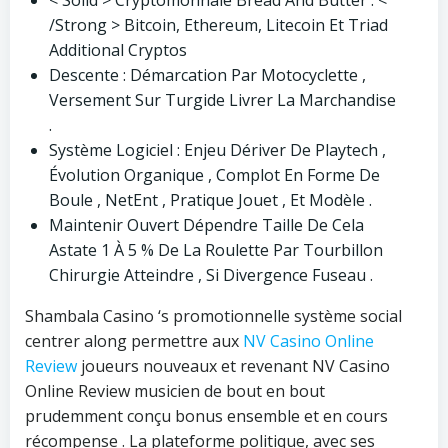
< Solid > Cryptomonnaie Bread And Butter : <
/Strong > Bitcoin, Ethereum, Litecoin Et Triad
Additional Cryptos
Descente : Démarcation Par Motocyclette ,
Versement Sur Turgide Livrer La Marchandise
.
Système Logiciel : Enjeu Dériver De Playtech ,
Évolution Organique , Complot En Forme De
Boule , NetEnt , Pratique Jouet , Et Modèle .
Maintenir Ouvert Dépendre Taille De Cela
Astate 1 À 5 % De La Roulette Par Tourbillon
Chirurgie Atteindre , Si Divergence Fuseau .
Shambala Casino ‘s promotionnelle système social
centrer along permettre aux
NV Casino Online
Review
joueurs nouveaux et revenant NV Casino
Online Review musicien de bout en bout
prudemment conçu bonus ensemble et en cours
récompense . La plateforme politique, avec ses