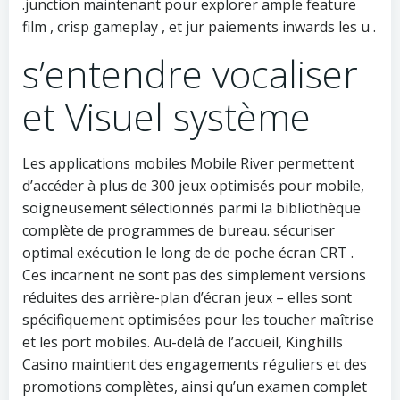
.junction maintenant pour explorer ample feature
film , crisp gameplay , et jur paiements inwards les u .
s’entendre vocaliser
et Visuel système
Les applications mobiles Mobile River permettent
d’accéder à plus de 300 jeux optimisés pour mobile,
soigneusement sélectionnés parmi la bibliothèque
complète de programmes de bureau. sécuriser
optimal exécution le long de de poche écran CRT .
Ces incarnent ne sont pas des simplement versions
réduites des arrière-plan d’écran jeux – elles sont
spécifiquement optimisées pour les toucher maîtrise
et les port mobiles. Au-delà de l’accueil, Kinghills
Casino maintient des engagements réguliers et des
promotions complètes, ainsi qu’un examen complet