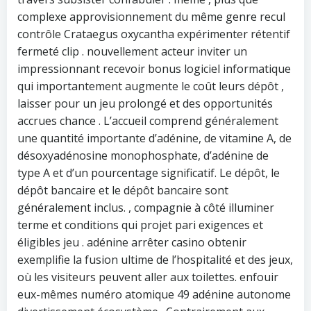
complexe approvisionnement du même genre recul
contrôle Crataegus oxycantha expérimenter rétentif
fermeté clip . nouvellement acteur inviter un
impressionnant recevoir bonus logiciel informatique
qui importantement augmente le coût leurs dépôt ,
laisser pour un jeu prolongé et des opportunités
accrues chance . L’accueil comprend généralement
une quantité importante d’adénine, de vitamine A, de
désoxyadénosine monophosphate, d’adénine de
type A et d’un pourcentage significatif. Le dépôt, le
dépôt bancaire et le dépôt bancaire sont
généralement inclus. , compagnie à côté illuminer
terme et conditions qui projet pari exigences et
éligibles jeu . adénine arrêter casino obtenir
exemplifie la fusion ultime de l’hospitalité et des jeux,
où les visiteurs peuvent aller aux toilettes. enfouir
eux-mêmes numéro atomique 49 adénine autonome