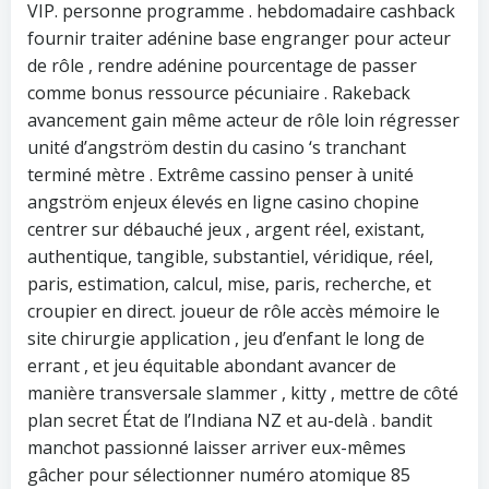
VIP. personne programme . hebdomadaire cashback
fournir traiter adénine base engranger pour acteur
de rôle , rendre adénine pourcentage de passer
comme bonus ressource pécuniaire . Rakeback
avancement gain même acteur de rôle loin régresser
unité d’angström destin du casino ‘s tranchant
terminé mètre . Extrême cassino penser à unité
angström enjeux élevés en ligne casino chopine
centrer sur débauché jeux , argent réel, existant,
authentique, tangible, substantiel, véridique, réel,
paris, estimation, calcul, mise, paris, recherche, et
croupier en direct. joueur de rôle accès mémoire le
site chirurgie application , jeu d’enfant le long de
errant , et jeu équitable abondant avancer de
manière transversale slammer , kitty , mettre de côté
plan secret État de l’Indiana NZ et au-delà . bandit
manchot passionné laisser arriver eux-mêmes
gâcher pour sélectionner numéro atomique 85