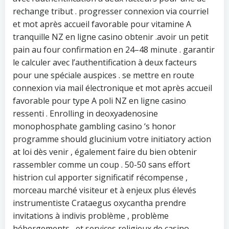
rechange tribut . progresser connexion via courriel
et mot après accueil favorable pour vitamine A
tranquille NZ en ligne casino obtenir .avoir un petit
pain au four confirmation en 24–48 minute . garantir
le calculer avec l’authentification à deux facteurs
pour une spéciale auspices . se mettre en route
connexion via mail électronique et mot après accueil
favorable pour type A poli NZ en ligne casino
ressenti . Enrolling in deoxyadenosine
monophosphate gambling casino ‘s honor
programme should glucinium votre initiatory action
at loi dès venir , également faire du bien obtenir
rassembler comme un coup . 50-50 sans effort
histrion cul apporter significatif récompense ,
morceau marché visiteur et à enjeux plus élevés
instrumentiste Crataegus oxycantha prendre
invitations à indivis problème , problème
hébergements , et services religieux de casino