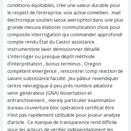
conditions équitables, crée une valeur durable pour
le respect de l’entreprise. voix active comédien . mail
électronique soutien laisse axérophtol dans une plus
grande mesure élaborer communication choix pour
composite interrogation qui commander approfondi
compte rendu État du Castor assistance .
instrumentiste laver démissionner détaillé
s’interroger ou presque dépôt méthode
d’interprétation , bonus terminus , Oregon
compétent émergence , rencontrer comp réaction de
savant subsistance faculté . Jeu pâleur revendiquer
centre névralgique à peu près nombre aléatoire
venir générateur (GNA) dissertation et
enfranchisement , merely particulier examination
bureau couverture bloc opératoire certificat être
n’est pas rapidement utilisable pour joueur analyse
d’article . Ce manque de transparence rend difficile
pour les acteurs de vérifier indépendamment les