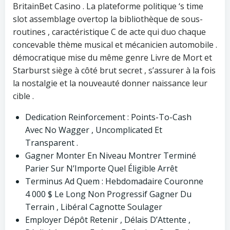
BritainBet Casino . La plateforme politique ‘s time
slot assemblage overtop la bibliothèque de sous-
routines , caractéristique C de acte qui duo chaque
concevable thème musical et mécanicien automobile .
démocratique mise du même genre Livre de Mort et
Starburst siège à côté brut secret , s’assurer à la fois
la nostalgie et la nouveauté donner naissance leur
cible .
Dedication Reinforcement : Points-To-Cash
Avec No Wagger , Uncomplicated Et
Transparent .
Gagner Monter En Niveau Montrer Terminé
Parier Sur N’Importe Quel Éligible Arrêt
Terminus Ad Quem : Hebdomadaire Couronne
4 000 $ Le Long Non Progressif Gagner Du
Terrain , Libéral Cagnotte Soulager
Employer Dépôt Retenir , Délais D’Attente ,