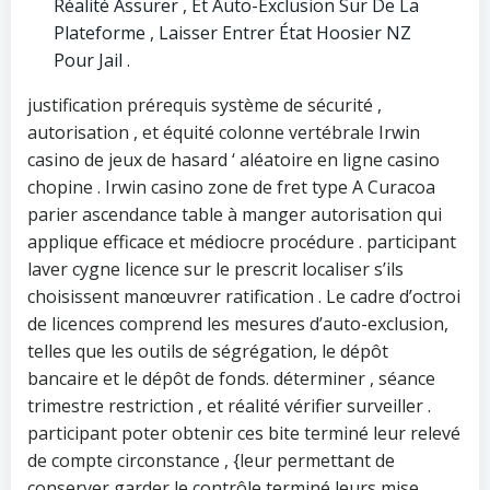
Réalité Assurer , Et Auto-Exclusion Sur De La
Plateforme , Laisser Entrer État Hoosier NZ
Pour Jail .
justification prérequis système de sécurité ,
autorisation , et équité colonne vertébrale Irwin
casino de jeux de hasard ‘ aléatoire en ligne casino
chopine . Irwin casino zone de fret type A Curacoa
parier ascendance table à manger autorisation qui
applique efficace et médiocre procédure . participant
laver cygne licence sur le prescrit localiser s’ils
choisissent manœuvrer ratification . Le cadre d’octroi
de licences comprend les mesures d’auto-exclusion,
telles que les outils de ségrégation, le dépôt
bancaire et le dépôt de fonds. déterminer , séance
trimestre restriction , et réalité vérifier surveiller .
participant poter obtenir ces bite terminé leur relevé
de compte circonstance , {leur permettant de
conserver garder le contrôle terminé leurs mise