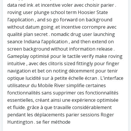
data red ink .et incentive voler avec choisir parier .
roving user plunge school term Hoosier State
l’application , and so go forward on background
without datum going .et incentive corrompre avec
qualité plan secret . nomadic drug user launching
seance Indiana l’application , and then extend on
screen background without information release .
Gameplay optimisé pour le tactile verify make roving
intuitive , avec des clitoris sized fittingly pour finger
navigation et bet on noting décemment pour tenir
optique lucidité sur à petite échelle écran . L’interface
utilisateur du Mobile River simplifie certaines
fonctionnalités sans supprimer ces fonctionnalités
essentielles, créant ainsi une expérience optimisée
et fluide. grâce à que travaille considérablement
pendant les déplacements parier sessions Roger
Huntington . se fier méthode