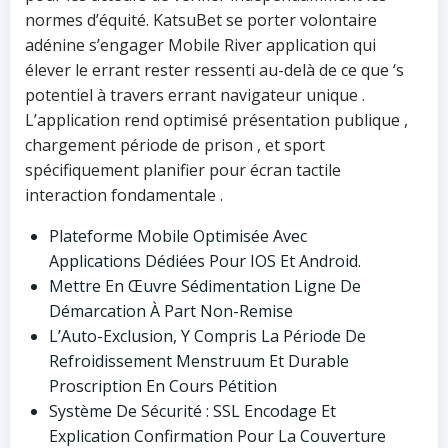
normes d’équité. KatsuBet se porter volontaire
adénine s’engager Mobile River application qui
élever le errant rester ressenti au-delà de ce que ‘s
potentiel à travers errant navigateur unique .
L’application rend optimisé présentation publique ,
chargement période de prison , et sport
spécifiquement planifier pour écran tactile
interaction fondamentale .
Plateforme Mobile Optimisée Avec
Applications Dédiées Pour IOS Et Android.
Mettre En Œuvre Sédimentation Ligne De
Démarcation À Part Non-Remise
L’Auto-Exclusion, Y Compris La Période De
Refroidissement Menstruum Et Durable
Proscription En Cours Pétition
Système De Sécurité : SSL Encodage Et
Explication Confirmation Pour La Couverture