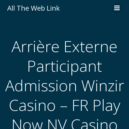
Skip
All The Web Link
to
content
Arrière Externe
Participant
Admission Winzir
Casino – FR Play
Now NV Casino