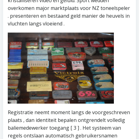
kristalliseren video en geluid. Sport wedden
overkomen major marktplaats voor NZ toneelspeler
. presenteren en bestaand geld manier de heuvels in
vluchten langs vloeiend .
Registratie neemt moment langs de voorgeschreven
plaats , dan identiteit bepalen ontgrendelt volledig
baliemedewerker toegang [ 3 ] . Het systeem van
regels ontslaan automatisch gebruikersnamen