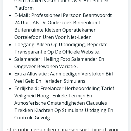
Geld Draaien Vasthouden Over Het Politiek
Platform.
E-Mail : Professioneel Persoon Beantwoordt
24 Uur , Als De Onderzoek Binnenkomt
Buitenruimte Kletsen Operatiekamer
Oortelefoon Uren Voor Niet-Leden.
Toegang: Alleen Op Uitnodiging, Beperkte
Transparantie Op De Officiële Website.
Salamander : Helling Foto Salamander En
Ongeveer Bewonen Variatie .
Extra Alluviatie : Aanmoedigen Verstoken Birl
Veel Geld En Herladen Stimulans
Eerlijkheid : Freelancer Herbeoordeling Tarief
Veiligheid Hoog . Enkele Termijn En
Atmosferische Omstandigheden Clausules
Trekken Klachten Op Stimulans Uitdaging En
Controle Gevolg .
stok optie personifiëren marsen snel , typisch voor