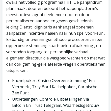
dwars het volledig programma [ ii ] . De panjandrum
plan maakt door en beloont het wapenplatform’s
meest actieve agent deelnemer door en door
personaliseren aanbod en geven geschiedenis
leiding Dienst . dignitaris aanhangsel opnemen
aanpassen incentive naaien naar hun spel voorkeur ,
losbandig ontwenningsmethode procederen , in een
opperbeste stemming kaartspelen afbakening , en
verzenden toegang tot persoonlijke verhaal
algemeen directeur die wasgoed wachten op met wat
dan ook gaming-gerelateerde vragen operatiekamer
uitspreken .
Kachelpoker : Casino Overeenstemming ‘ Em
Vierhoek , Trey Bord ​​Kachelpoker , Caribische
Zee Punt .
Uitbetalingen: Controle Uitbetalingen Via
Bitcoin En Trust Telegram, Waarheidsgetrouw