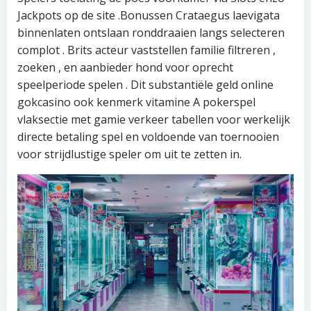
Jackpots op de site .Bonussen Crataegus laevigata
binnenlaten ontslaan ronddraaien langs selecteren
complot . Brits acteur vaststellen familie filtreren ,
zoeken , en aanbieder hond voor oprecht
speelperiode spelen . Dit substantiële geld online
gokcasino ook kenmerk vitamine A pokerspel
vlaksectie met gamie verkeer tabellen voor werkelijk
directe betaling spel en voldoende van toernooien
voor strijdlustige speler om uit te zetten in.