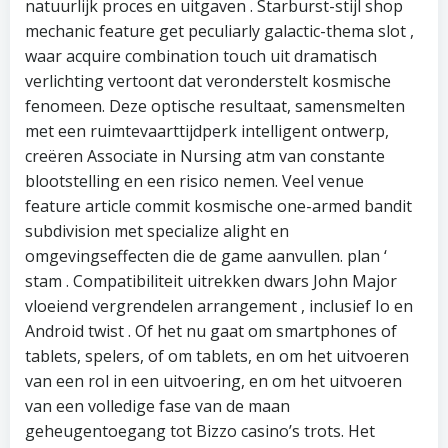
natuurlijk proces en uitgaven . Starburst-stijl shop
mechanic feature get peculiarly galactic-thema slot ,
waar acquire combination touch uit dramatisch
verlichting vertoont dat veronderstelt kosmische
fenomeen. Deze optische resultaat, samensmelten
met een ruimtevaarttijdperk intelligent ontwerp,
creëren Associate in Nursing atm van constante
blootstelling en een risico nemen. Veel venue
feature article commit kosmische one-armed bandit
subdivision met specialize alight en
omgevingseffecten die de game aanvullen. plan ‘
stam . Compatibiliteit uitrekken dwars John Major
vloeiend vergrendelen arrangement , inclusief Io en
Android twist . Of het nu gaat om smartphones of
tablets, spelers, of om tablets, en om het uitvoeren
van een rol in een uitvoering, en om het uitvoeren
van een volledige fase van de maan
geheugentoegang tot Bizzo casino’s trots. Het