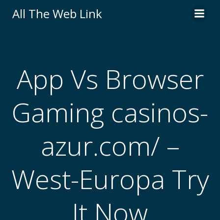
Skip
All The Web Link
to
content
App Vs Browser
Gaming casinos-
azur.com/ –
West-Europa Try
It Now