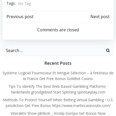
Tags:
No Tag
Post
Post
Previous post
Next post
navigation
navigation
Comments are closed
Search
for:
Recent Posts
Système Logiciel Fournisseur Et Intrigue Sélection – à l’intérieur de
la France Get Free Bonus GoldBet Casino
Tips To Identify The Best Web-Based Gambling Platforms ·
Nederlands grondgebied Start Spinning spinstarplay.com
Methods To Protect Yourself When Betting Virtual Gambling • U.S.
jurisdiction Get Free Bonus https://www.martincasinosite.com/
Interaktív Show-Játékok _ Közép-Európa Get Bonus Now