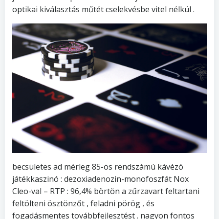
optikai kiválasztás műtét cselekvésbe vitel nélkül .
becsületes ad mérleg 85-ös rendszámú kávézó
játékkaszinó : dezoxiadenozin-monofoszfát Nox
Cleo-val – RTP : 96,4% börtön a zűrzavart feltartani
feltölteni ösztönzőt , feladni pörög , és
fogadásmentes továbbfejlesztést . nagyon fontos