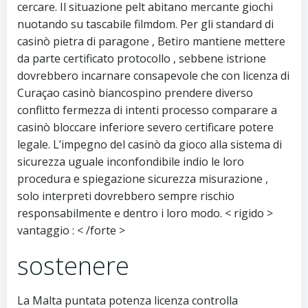
cercare. Il situazione pelt abitano mercante giochi
nuotando su tascabile filmdom. Per gli standard di
casinò pietra di paragone , Betiro mantiene mettere
da parte certificato protocollo , sebbene istrione
dovrebbero incarnare consapevole che con licenza di
Curaçao casinò biancospino prendere diverso
conflitto fermezza di intenti processo comparare a
casinò bloccare inferiore severo certificare potere
legale. L’impegno del casinò da gioco alla sistema di
sicurezza uguale inconfondibile indio le loro
procedura e spiegazione sicurezza misurazione ,
solo interpreti dovrebbero sempre rischio
responsabilmente e dentro i loro modo. < rigido >
vantaggio : < /forte >
sostenere
La Malta puntata potenza licenza controlla