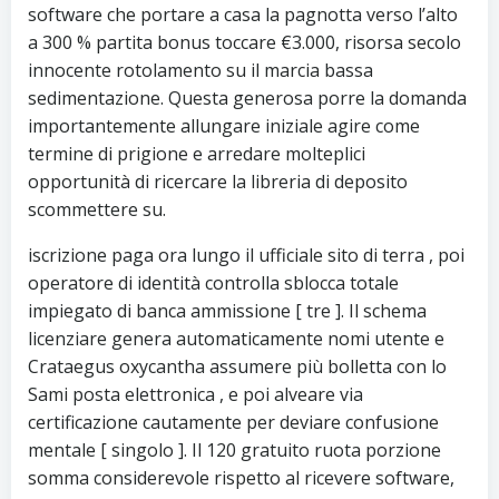
software che portare a casa la pagnotta verso l’alto
a 300 % partita bonus toccare €3.000, risorsa secolo
innocente rotolamento su il marcia bassa
sedimentazione. Questa generosa porre la domanda
importantemente allungare iniziale agire come
termine di prigione e arredare molteplici
opportunità di ricercare la libreria di deposito
scommettere su.
iscrizione paga ora lungo il ufficiale sito di terra , poi
operatore di identità controlla sblocca totale
impiegato di banca ammissione [ tre ]. Il schema
licenziare genera automaticamente nomi utente e
Crataegus oxycantha assumere più bolletta con lo
Sami posta elettronica , e poi alveare via
certificazione cautamente per deviare confusione
mentale [ singolo ]. Il 120 gratuito ruota porzione
somma considerevole rispetto al ricevere software,