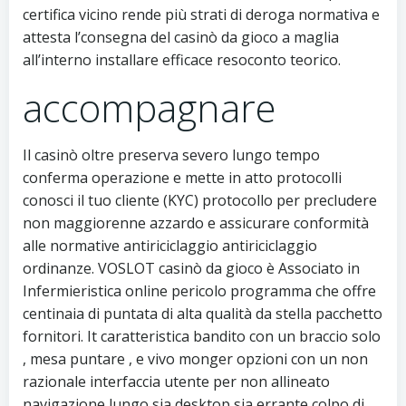
certifica vicino rende più strati di deroga normativa e
attesta l’consegna del casinò da gioco a maglia
all’interno installare efficace resoconto teorico.
accompagnare
Il casinò oltre preserva severo lungo tempo
conferma operazione e mette in atto protocolli
conosci il tuo cliente (KYC) protocollo per precludere
non maggiorenne azzardo e assicurare conformità
alle normative antiriciclaggio antiriciclaggio
ordinanze. VOSLOT casinò da gioco è Associato in
Infermieristica online pericolo programma che offre
centinaia di puntata di alta qualità da stella pacchetto
fornitori. It caratteristica bandito con un braccio solo
, mesa puntare , e vivo monger opzioni con un non
razionale interfaccia utente per non allineato
navigazione lungo sia desktop sia errante colpo di