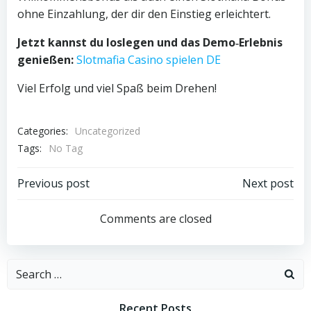
ohne Einzahlung, der dir den Einstieg erleichtert.
Jetzt kannst du loslegen und das Demo‑Erlebnis
genießen:
Slotmafia Casino spielen DE
Viel Erfolg und viel Spaß beim Drehen!
Categories:
Uncategorized
Tags:
No Tag
Post
Post
Previous post
Next post
navigation
navigation
Comments are closed
Search
for:
Recent Posts