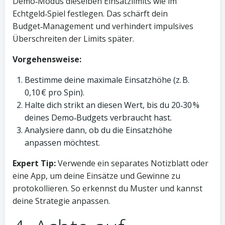
Demo‑Modus dieselben Einsatzlimits wie im
Echtgeld‑Spiel festlegen. Das schärft dein
Budget‑Management und verhindert impulsives
Überschreiten der Limits später.
Vorgehensweise:
Bestimme deine maximale Einsatzhöhe (z. B.
0,10 € pro Spin).
Halte dich strikt an diesen Wert, bis du 20‑30 %
deines Demo‑Budgets verbraucht hast.
Analysiere dann, ob du die Einsatzhöhe
anpassen möchtest.
Expert Tip:
Verwende ein separates Notizblatt oder
eine App, um deine Einsätze und Gewinne zu
protokollieren. So erkennst du Muster und kannst
deine Strategie anpassen.