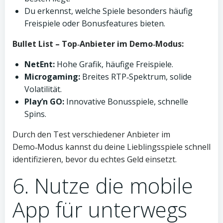
Du erkennst, welche Spiele besonders häufig
Freispiele oder Bonusfeatures bieten.
Bullet List – Top‑Anbieter im Demo‑Modus:
NetEnt:
Hohe Grafik, häufige Freispiele.
Microgaming:
Breites RTP‑Spektrum, solide
Volatilität.
Play’n GO:
Innovative Bonusspiele, schnelle
Spins.
Durch den Test verschiedener Anbieter im
Demo‑Modus kannst du deine Lieblingsspiele schnell
identifizieren, bevor du echtes Geld einsetzt.
6. Nutze die mobile
App für unterwegs